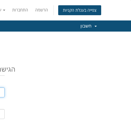
הרשמה
התחברות
עברית
צפייה בעגלת הקניות
חשבון
הגישה