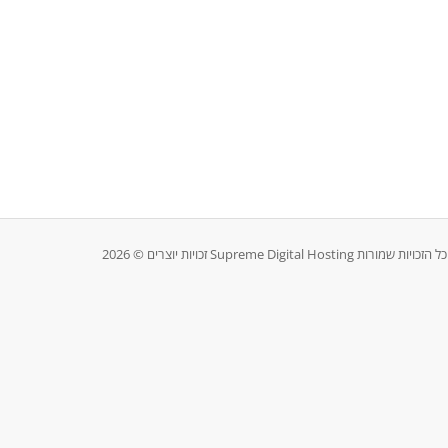
Su כל הזכויות שמורות.