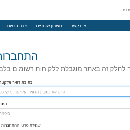
צרו קשר
חשבון שותפים
מצב הרשת
התחברות
 לחלק זה באתר מוגבלת ללקוחות רשומים בלב
כתובת דואר אלקטרו
סיס
שמירת פרטי ההתחברות