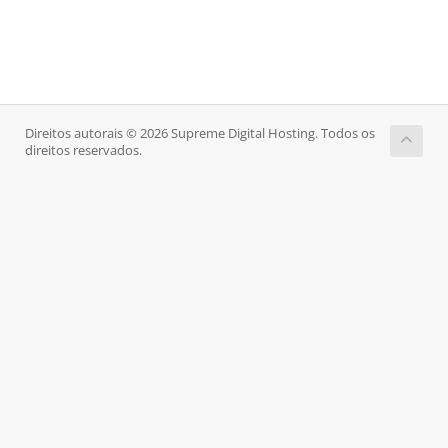
Direitos autorais © 2026 Supreme Digital Hosting. Todos os
direitos reservados.