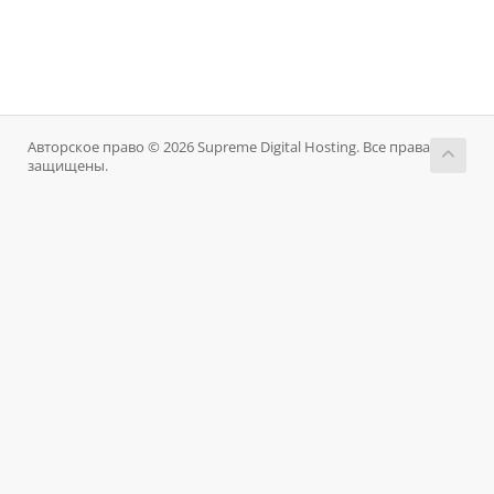
Авторское право © 2026 Supreme Digital Hosting. Все права
защищены.